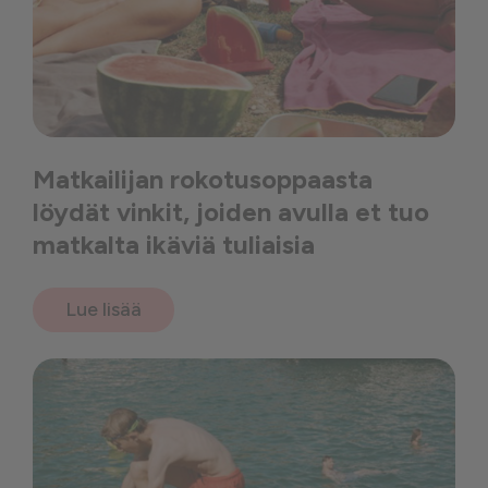
Matkailijan rokotusoppaasta
löydät vinkit, joiden avulla et tuo
matkalta ikäviä tuliaisia
Lue lisää