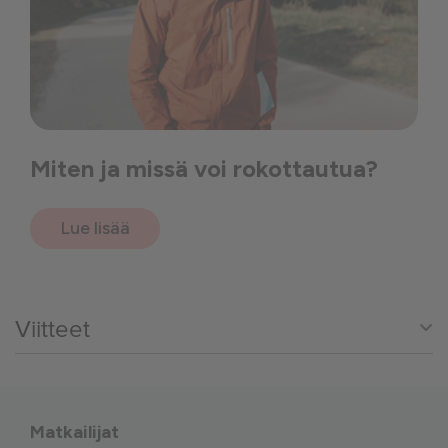
Miten ja missä voi rokottautua?
Lue lisää
Viitteet
Matkailijat