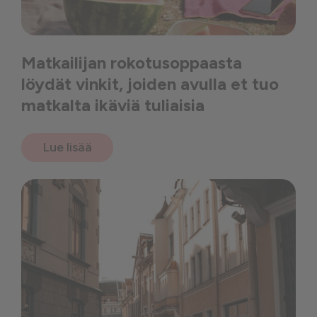
Matkailijan rokotusoppaasta
löydät vinkit, joiden avulla et tuo
matkalta ikäviä tuliaisia
Lue lisää