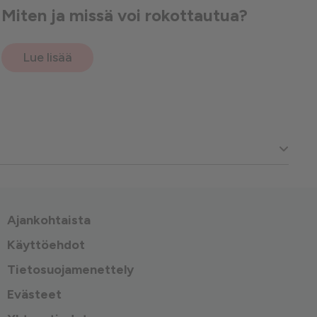
Miten ja missä voi rokottautua?
Lue lisää
Ajankohtaista
Käyttöehdot
Tietosuojamenettely
Evästeet