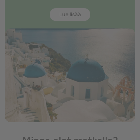
Lue lisää