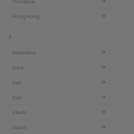
Honduras
Hong Kong
I
Indonesia
Intia
Irak
Iran
Irlanti
Islanti