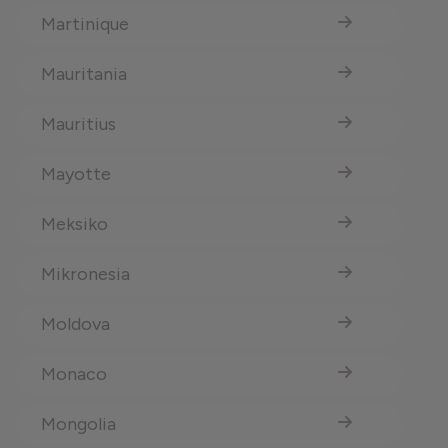
Martinique
Mauritania
Mauritius
Mayotte
Meksiko
Mikronesia
Moldova
Monaco
Mongolia