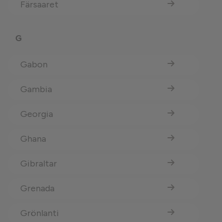
Färsaaret
G
Gabon
Gambia
Georgia
Ghana
Gibraltar
Grenada
Grönlanti