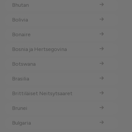
Bhutan
Bolivia
Bonaire
Bosnia ja Hertsegovina
Botswana
Brasilia
Brittiläiset Neitsytsaaret
Brunei
Bulgaria