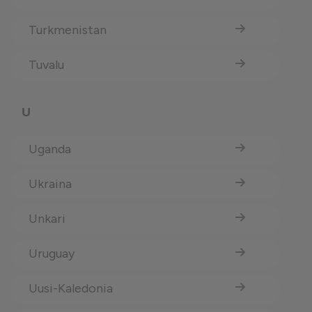
Turkmenistan
Tuvalu
U
Uganda
Ukraina
Unkari
Uruguay
Uusi-Kaledonia