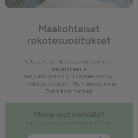
Maakohtaiset
rokotesuositukset
Katso, mitä rokotuksia matkailijoille
suositellaan ja
suojaudu hyvissä ajoin ennen matkaa.
Tiedot perustuvat THL:n suosituksiin.
Turvallista matkaa!
Minne olet matkalla?
Tarkista, mitä rokotuksia tarvitset.