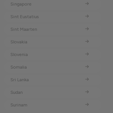
Singapore
Sint Eustatius
Sint Maarten
Slovakia
Slovenia
Somalia
Sri Lanka
Sudan
Surinam