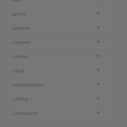
Latvia
Lesotho
Libanon
Liberia
Libya
Liechtenstein
Liettua
Luxemburg