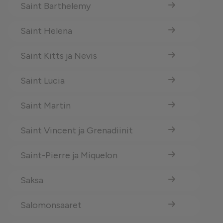
Saint Barthelemy
Saint Helena
Saint Kitts ja Nevis
Saint Lucia
Saint Martin
Saint Vincent ja Grenadiinit
Saint-Pierre ja Miquelon
Saksa
Salomonsaaret