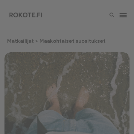
Matkailijat
> Maakohtaiset suositukset