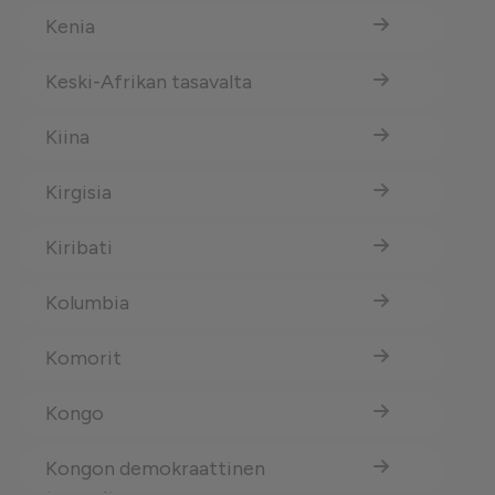
Kenia
Keski-Afrikan tasavalta
Kiina
Kirgisia
Kiribati
Kolumbia
Komorit
Kongo
Kongon demokraattinen