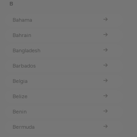
B
Bahama
Bahrain
Bangladesh
Barbados
Belgia
Belize
Benin
Bermuda