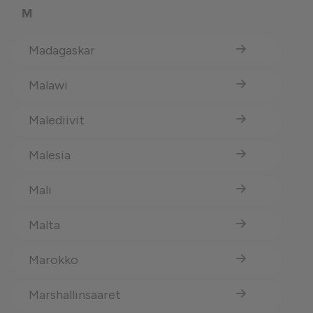
M
Madagaskar
Malawi
Malediivit
Malesia
Mali
Malta
Marokko
Marshallinsaaret