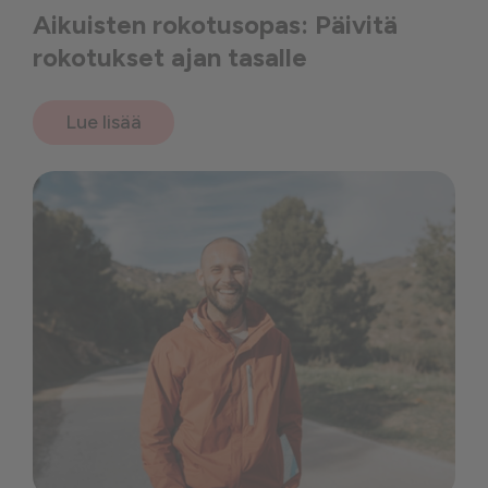
Aikuisten rokotusopas: Päivitä
rokotukset ajan tasalle
Lue lisää