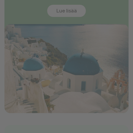
Lue lisää