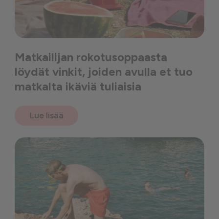
Matkailijan rokotusoppaasta
löydät vinkit, joiden avulla et tuo
matkalta ikäviä tuliaisia
Lue lisää