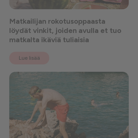
Matkailijan rokotusoppaasta
löydät vinkit, joiden avulla et tuo
matkalta ikäviä tuliaisia
Lue lisää