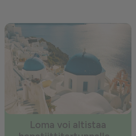
Loma voi altistaa