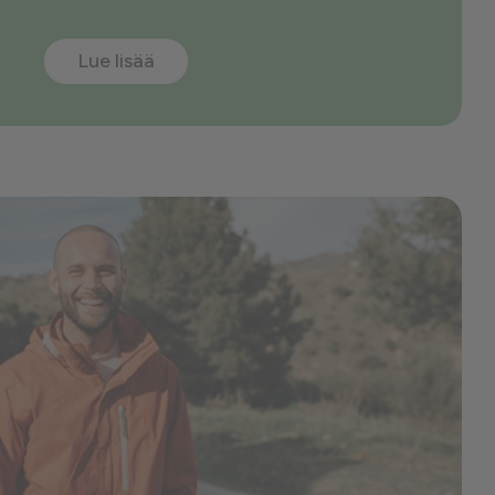
Lue lisää