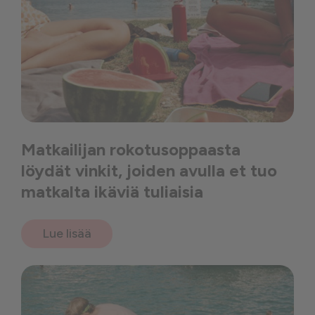
Matkailijan rokotusoppaasta
löydät vinkit, joiden avulla et tuo
matkalta ikäviä tuliaisia
Lue lisää