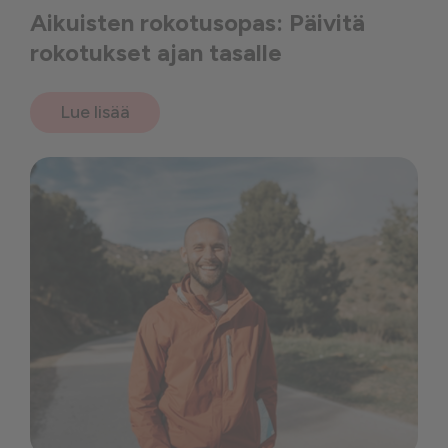
Aikuisten rokotusopas: Päivitä
rokotukset ajan tasalle
Lue lisää