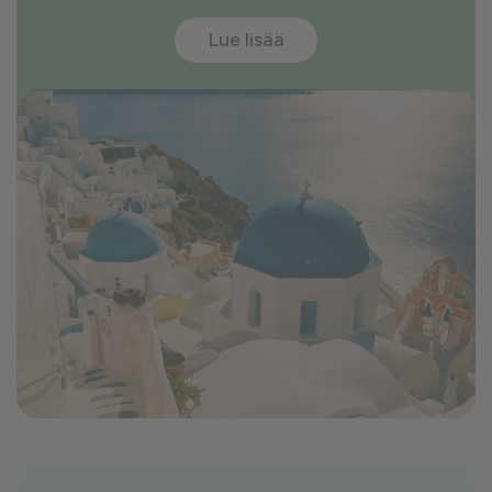
Lue lisää