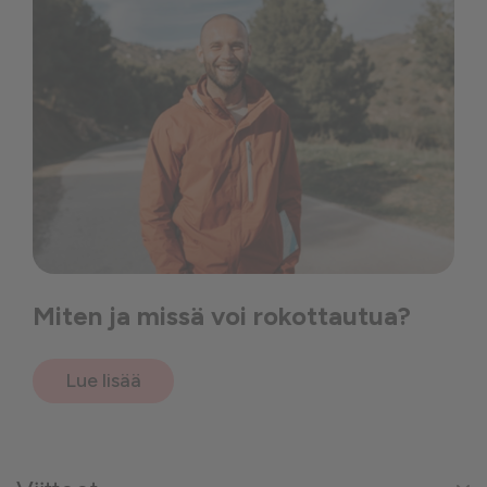
Miten ja missä voi rokottautua?
Lue lisää