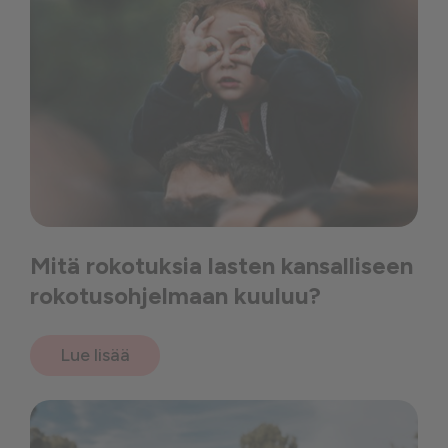
Mitä rokotuksia lasten kansalliseen
rokotusohjelmaan kuuluu?
Lue lisää