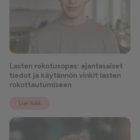
Lasten rokotusopas: ajantasaiset
tiedot ja käytännön vinkit lasten
rokottautumiseen
Lue lisää