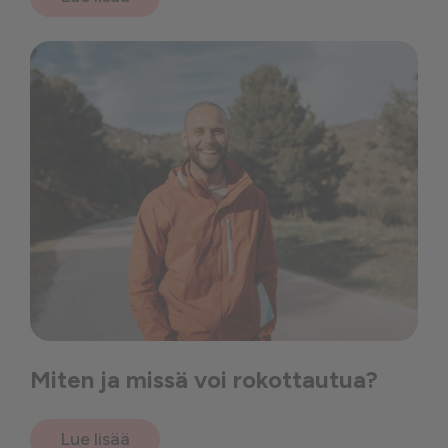
Miten ja missä voi rokottautua?
Lue lisää