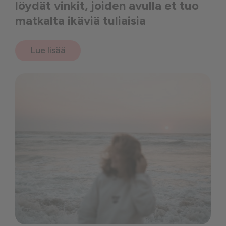
löydät vinkit, joiden avulla et tuo
matkalta ikäviä tuliaisia
Lue lisää