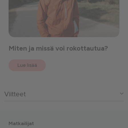
Miten ja missä voi rokottautua?
Lue lisää
Viitteet
Matkailijat