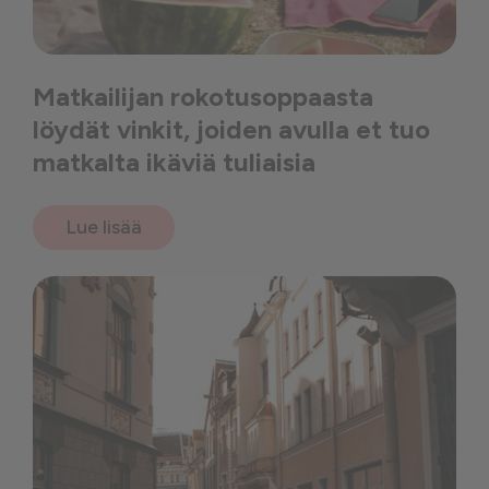
Matkailijan rokotusoppaasta
löydät vinkit, joiden avulla et tuo
matkalta ikäviä tuliaisia
Lue lisää